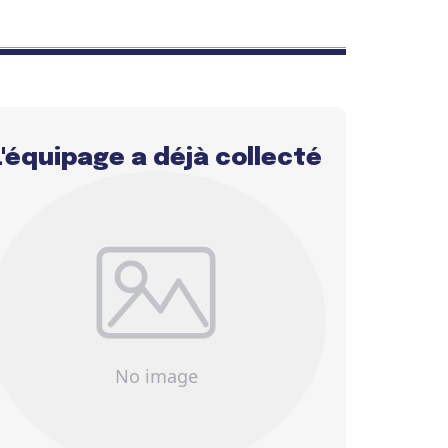
L'équipage a déjà collecté