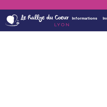
Informations
In