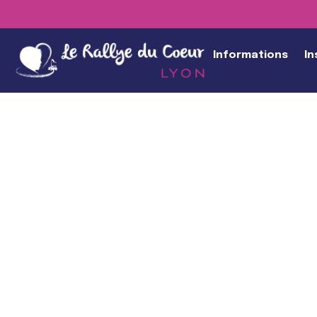
Informations
In