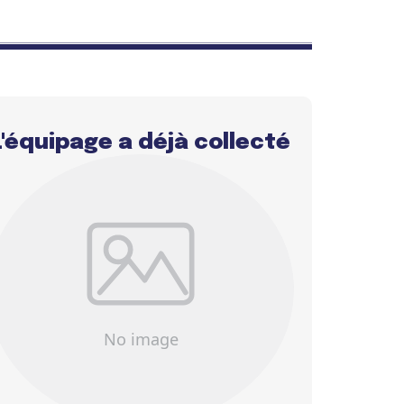
L'équipage a déjà collecté