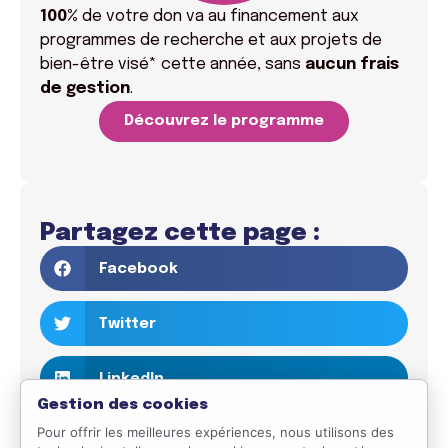
100%
de votre don va
au financement aux
programmes de recherche et aux projets de
bien-être visé* cette année, sans
aucun frais
de gestion
.
Découvrez le programme
Partagez cette page :
Facebook
Twitter
LinkedIn
Gestion des cookies
Pour offrir les meilleures expériences, nous utilisons des
Email