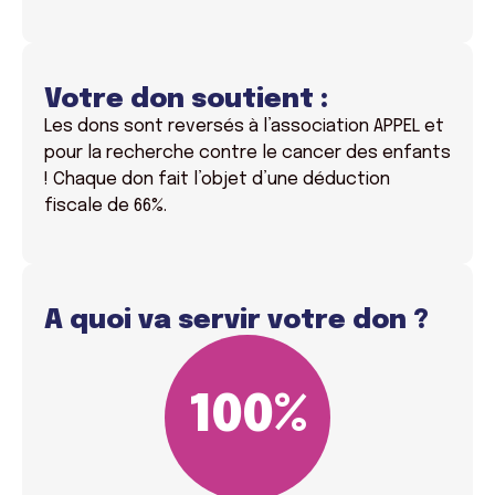
Votre don soutient :
Les dons sont reversés à l’association APPEL et
pour la recherche contre le cancer des enfants
! Chaque don fait l’objet d’une déduction
fiscale de 66%.
A quoi va servir votre don ?
100
%