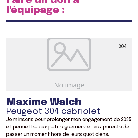
Faire un don à
l'équipage :
304
Maxime Walch
Peugeot 304 cabriolet
Je m’inscris pour prolonger mon engagement de 2025
et permettre aux petits guerriers et aux parents de
passer un moment hors de leurs quotidiens.