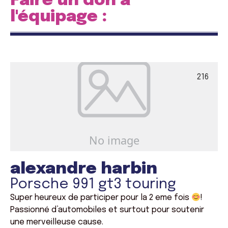
Faire un don à
l'équipage :
216
alexandre harbin
Porsche 991 gt3 touring
Super heureux de participer pour la 2 eme fois
!
Passionné d’automobiles et surtout pour soutenir
une merveilleuse cause.