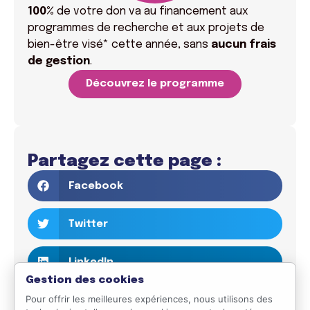
100%
de votre don va
au financement aux
programmes de recherche et aux projets de
bien-être visé* cette année, sans
aucun frais
de gestion
.
Découvrez le programme
Partagez cette page :
Facebook
Twitter
LinkedIn
Gestion des cookies
Pour offrir les meilleures expériences, nous utilisons des
Email