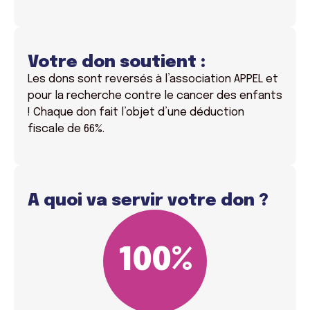
Votre don soutient :
Les dons sont reversés à l’association APPEL et
pour la recherche contre le cancer des enfants
! Chaque don fait l’objet d’une déduction
fiscale de 66%.
A quoi va servir votre don ?
100
%