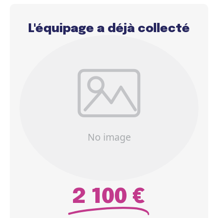
L'équipage a déjà collecté
2 100 €