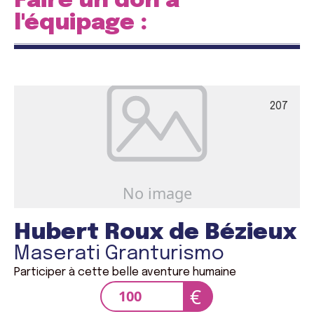
Faire un don à
l'équipage :
207
Hubert Roux de Bézieux
Maserati Granturismo
Participer à cette belle aventure humaine