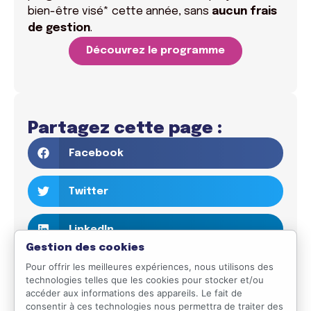
bien-être visé* cette année, sans
aucun frais
de gestion
.
Découvrez le programme
Partagez cette page :
Facebook
Twitter
LinkedIn
Gestion des cookies
Pour offrir les meilleures expériences, nous utilisons des
Email
technologies telles que les cookies pour stocker et/ou
accéder aux informations des appareils. Le fait de
WhatsApp
consentir à ces technologies nous permettra de traiter des