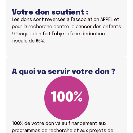
Votre don soutient :
Les dons sont reversés à l’association APPEL et
pour la recherche contre le cancer des enfants
! Chaque don fait l’objet d’une déduction
fiscale de 66%.
A quoi va servir votre don ?
100
%
100%
de votre don va
au financement aux
programmes de recherche et aux projets de