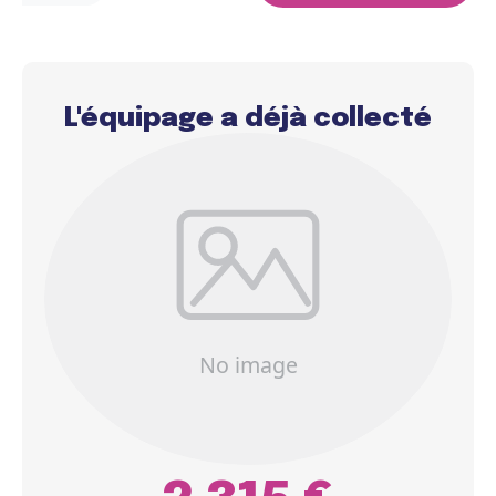
L'équipage a déjà collecté