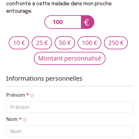
confronté à cette maladie dans mon proche
entourage.