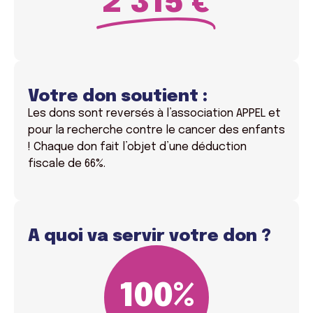
2 315 €
Votre don soutient :
Les dons sont reversés à l’association APPEL et
pour la recherche contre le cancer des enfants
! Chaque don fait l’objet d’une déduction
fiscale de 66%.
A quoi va servir votre don ?
100
%