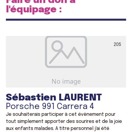
Faire un don à
l'équipage :
205
Sébastien LAURENT
Porsche 991 Carrera 4
Je souhaiterais participer à cet évènement pour
tout simplement apporter des sourires et de la joie
aux enfants malades. A titre personnel j'ai été