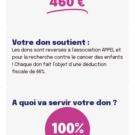
460 €
Votre don soutient :
Les dons sont reversés à l’association APPEL et
pour la recherche contre le cancer des enfants
! Chaque don fait l’objet d’une déduction
fiscale de 66%.
A quoi va servir votre don ?
100
%