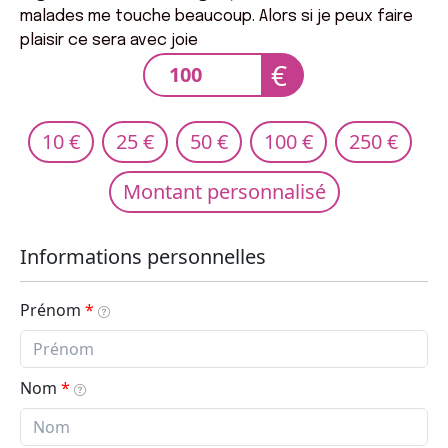
malades me touche beaucoup. Alors si je peux faire
plaisir ce sera avec joie