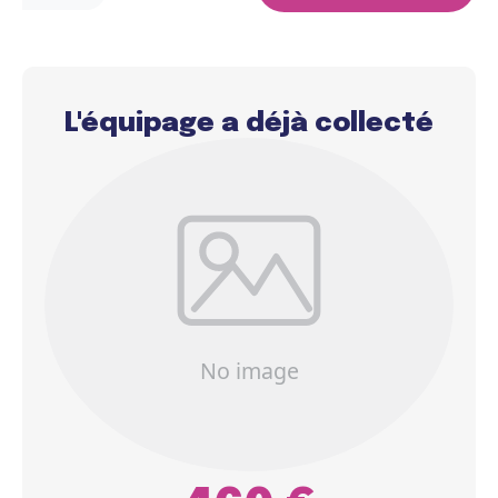
L'équipage a déjà collecté