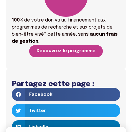
100%
de votre don va
au financement aux
programmes de recherche et aux projets de
bien-être visé* cette année, sans
aucun frais
de gestion
.
Découvrez le programme
Partagez cette page :
Facebook
Twitter
LinkedIn