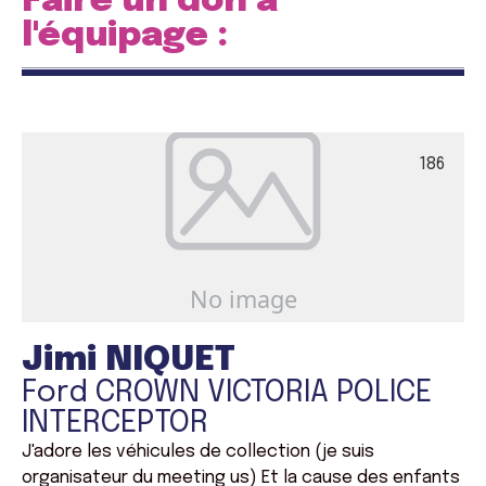
Faire un don à
l'équipage :
186
Jimi NIQUET
Ford CROWN VICTORIA POLICE
INTERCEPTOR
J'adore les véhicules de collection (je suis
organisateur du meeting us) Et la cause des enfants