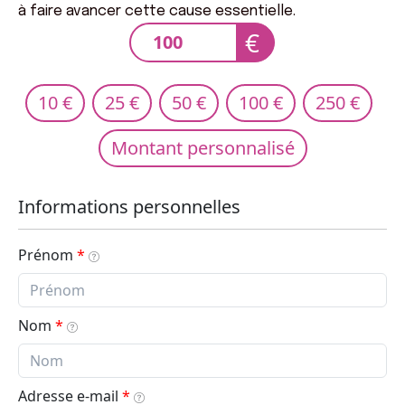
à faire avancer cette cause essentielle.