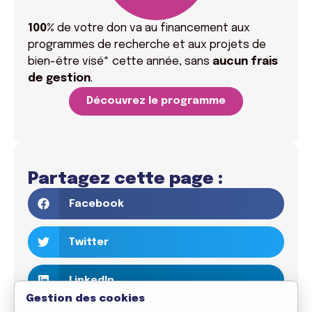
100%
de votre don va
au financement aux
programmes de recherche et aux projets de
bien-être visé* cette année, sans
aucun frais
de gestion
.
Découvrez le programme
Partagez cette page :
Facebook
Twitter
LinkedIn
Gestion des cookies