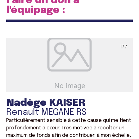
Faire un don à
l'équipage :
177
Nadège KAISER
Renault MEGANE RS
Particulièrement sensible à cette cause qui me tient
profondément à cœur. Très motivée à récolter un
maximum de fonds afin de contribuer, à mon échelle,