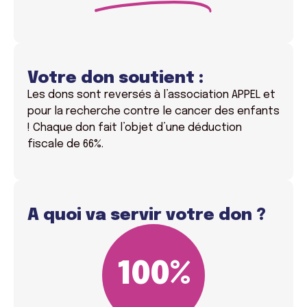
Votre don soutient :
Les dons sont reversés à l’association APPEL et
pour la recherche contre le cancer des enfants
! Chaque don fait l’objet d’une déduction
fiscale de 66%.
A quoi va servir votre don ?
100
%