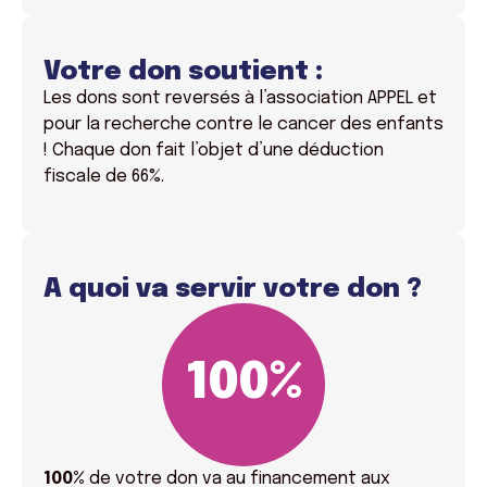
Votre don soutient :
Les dons sont reversés à l’association APPEL et
pour la recherche contre le cancer des enfants
! Chaque don fait l’objet d’une déduction
fiscale de 66%.
A quoi va servir votre don ?
100
%
100%
de votre don va
au financement aux