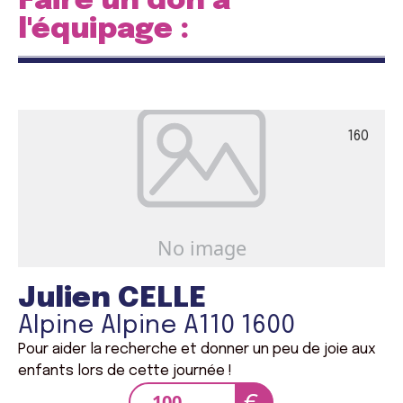
Faire un don à
l'équipage :
160
Julien CELLE
Alpine Alpine A110 1600
Pour aider la recherche et donner un peu de joie aux
enfants lors de cette journée !