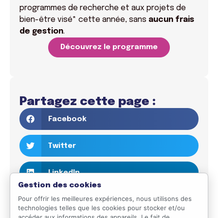
programmes de recherche et aux projets de
bien-être visé* cette année, sans
aucun frais
de gestion
.
Découvrez le programme
Partagez cette page :
Facebook
Twitter
LinkedIn
Gestion des cookies
Pour offrir les meilleures expériences, nous utilisons des
Email
technologies telles que les cookies pour stocker et/ou
accéder aux informations des appareils. Le fait de