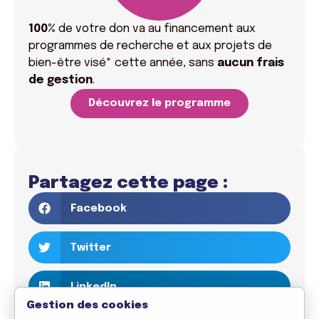
100%
de votre don va
au financement aux
programmes de recherche et aux projets de
bien-être visé* cette année, sans
aucun frais
de gestion
.
Découvrez le programme
Partagez cette page :
Facebook
Twitter
LinkedIn
Gestion des cookies