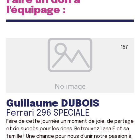
Faire un don à
l'équipage :
157
Guillaume DUBOIS
Ferrari 296 SPECIALE
Faire de cette journée un moment de joie, de partage
et de succès pour les dons. Retrouvez Lana F. et sa
famille ! Une chance pour nous d'unir notre passion à