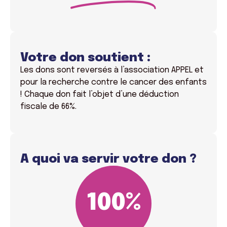
Votre don soutient :
Les dons sont reversés à l’association APPEL et
pour la recherche contre le cancer des enfants
! Chaque don fait l’objet d’une déduction
fiscale de 66%.
A quoi va servir votre don ?
100
%