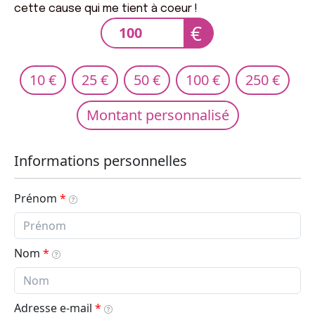
cette cause qui me tient à coeur !