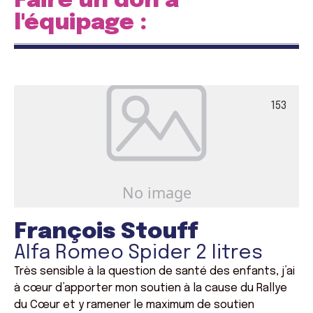
Faire un don à
l'équipage :
153
François Stouff
Alfa Romeo Spider 2 litres
Très sensible à la question de santé des enfants, j’ai
à cœur d’apporter mon soutien à la cause du Rallye
du Cœur et y ramener le maximum de soutien