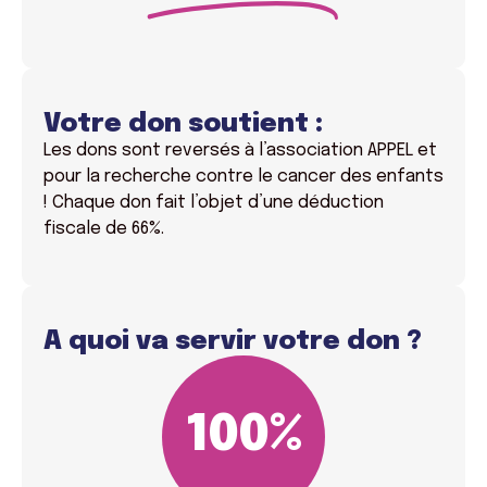
Votre don soutient :
Les dons sont reversés à l’association APPEL et
pour la recherche contre le cancer des enfants
! Chaque don fait l’objet d’une déduction
fiscale de 66%.
A quoi va servir votre don ?
100
%