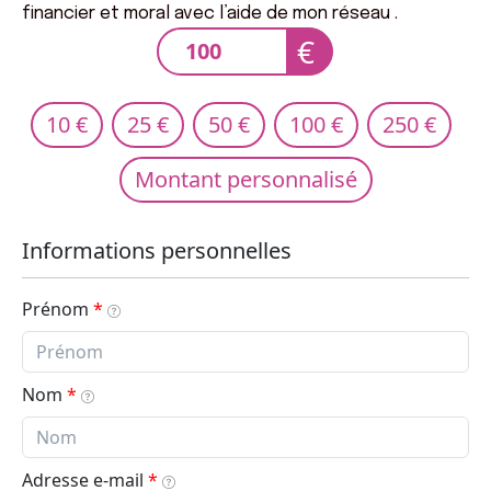
financier et moral avec l’aide de mon réseau .