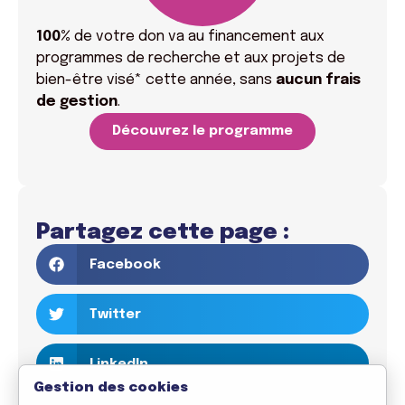
100%
de votre don va
au financement aux
programmes de recherche et aux projets de
bien-être visé* cette année, sans
aucun frais
de gestion
.
Découvrez le programme
Partagez cette page :
Facebook
Twitter
LinkedIn
Gestion des cookies