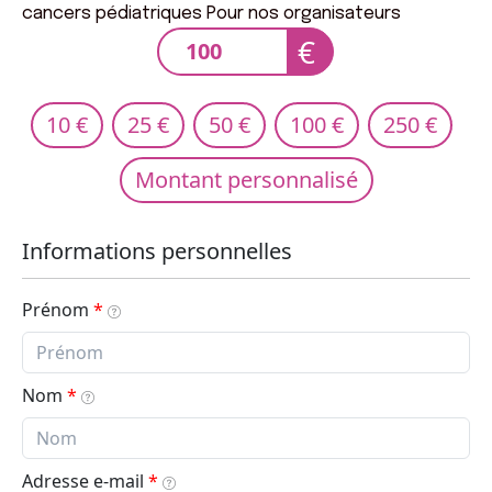
cancers pédiatriques Pour nos organisateurs