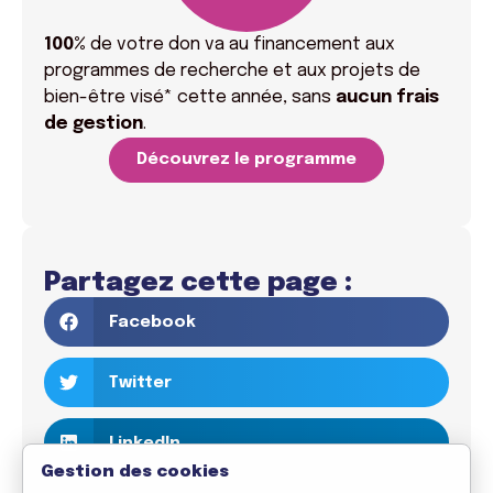
100%
de votre don va
au financement aux
programmes de recherche et aux projets de
bien-être visé* cette année, sans
aucun frais
de gestion
.
Découvrez le programme
Partagez cette page :
Facebook
Twitter
LinkedIn
Gestion des cookies