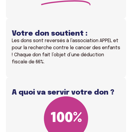
Votre don soutient :
Les dons sont reversés à l’association APPEL et
pour la recherche contre le cancer des enfants
! Chaque don fait l’objet d’une déduction
fiscale de 66%.
A quoi va servir votre don ?
100
%