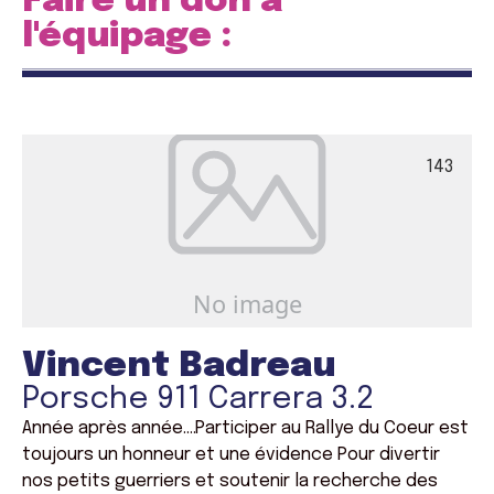
Faire un don à
l'équipage :
143
Vincent Badreau
Porsche 911 Carrera 3.2
Année après année….Participer au Rallye du Coeur est
toujours un honneur et une évidence Pour divertir
nos petits guerriers et soutenir la recherche des