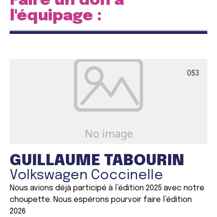
Faire un don à
l'équipage :
053
GUILLAUME TABOURIN
Volkswagen Coccinelle
Nous avions déjà participé à l’édition 2025 avec notre
choupette. Nous espérons pourvoir faire l’édition
2026