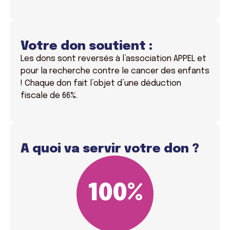
Votre don soutient :
Les dons sont reversés à l’association APPEL et
pour la recherche contre le cancer des enfants
! Chaque don fait l’objet d’une déduction
fiscale de 66%.
A quoi va servir votre don ?
100
%