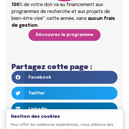
100%
de votre don va
au financement aux
programmes de recherche et aux projets de
bien-être visé* cette année, sans
aucun frais
de gestion
.
Découvrez le programme
Partagez cette page :
Facebook
Twitter
LinkedIn
Gestion des cookies
Pour offrir les meilleures expériences, nous utilisons des
Email