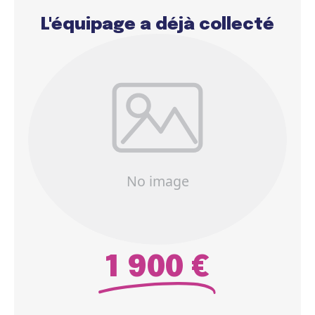
L'équipage a déjà collecté
1 900 €