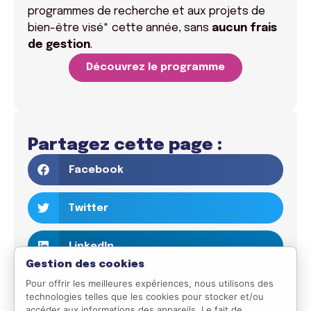
programmes de recherche et aux projets de
bien-être visé* cette année, sans
aucun frais
de gestion
.
Découvrez le programme
Partagez cette page :
Facebook
Twitter
LinkedIn
Gestion des cookies
Pour offrir les meilleures expériences, nous utilisons des
Email
technologies telles que les cookies pour stocker et/ou
accéder aux informations des appareils. Le fait de