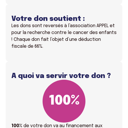
Votre don soutient :
Les dons sont reversés à l’association APPEL et
pour la recherche contre le cancer des enfants
! Chaque don fait l’objet d’une déduction
fiscale de 66%.
A quoi va servir votre don ?
100
%
100%
de votre don va
au financement aux