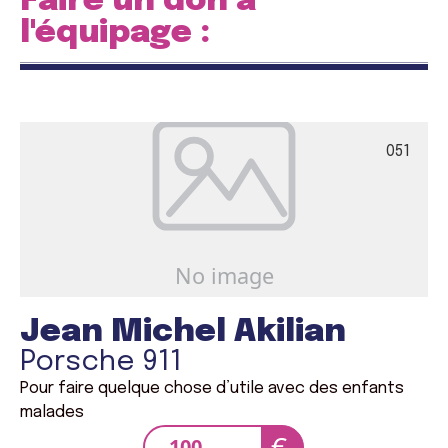
Faire un don à
l'équipage :
051
Jean Michel Akilian
Porsche 911
Pour faire quelque chose d’utile avec des enfants
malades