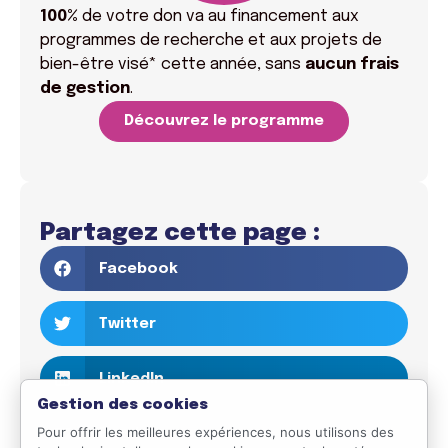
100%
de votre don va
au financement aux
programmes de recherche et aux projets de
bien-être visé* cette année, sans
aucun frais
de gestion
.
Découvrez le programme
Partagez cette page :
Facebook
Twitter
LinkedIn
Gestion des cookies
Pour offrir les meilleures expériences, nous utilisons des
Email