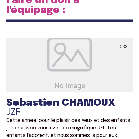
Faire un don à
l'équipage :
033
Sebastien CHAMOUX
JZR
Cette année, pour le plaisir des yeux et des enfants,
je serai avec vous avec ce magnifique JZR. Les
enfants l’adorent, et nous sommes là pour eux.